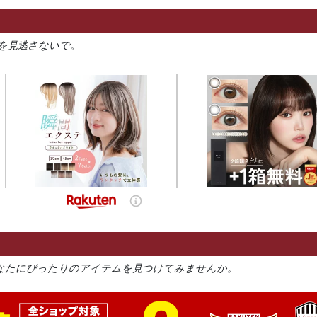
を見逃さないで。
なたにぴったりのアイテムを見つけてみませんか。