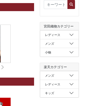
宮田織物カテゴリー
レディース
メンズ
小物
楽天カテゴリー
メンズ
レディース
キッズ