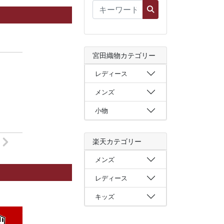
宮田織物カテゴリー
レディース
メンズ
小物
楽天カテゴリー
メンズ
レディース
キッズ