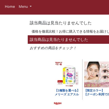
Home
Menu
該当商品は見当たりませんでした
価格を徹底比較！お得に購入できる情報をお届け
該当商品は見当たりませんでした
おすすめの商品をチェック！