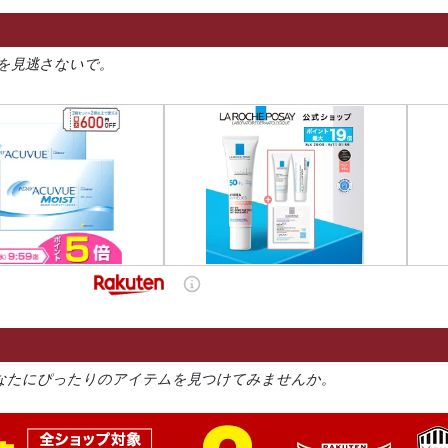
を見逃さないで。
なたにぴったりのアイテムを見つけてみませんか。