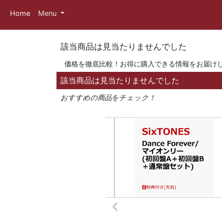
Home
Menu
該当商品は見当たりませんでした
価格を徹底比較！お得に購入できる情報をお届け
該当商品は見当たりませんでした
おすすめの商品をチェック！