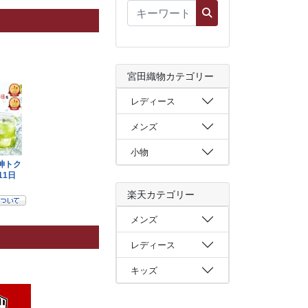
宮田織物カテゴリー
レディース
メンズ
小物
楽天カテゴリー
メンズ
レディース
キッズ