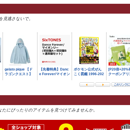
を見逃さないで。
なたにぴったりのアイテムを見つけてみませんか。