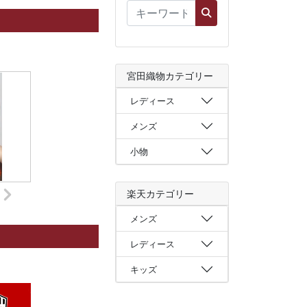
宮田織物カテゴリー
レディース
メンズ
小物
楽天カテゴリー
メンズ
レディース
キッズ