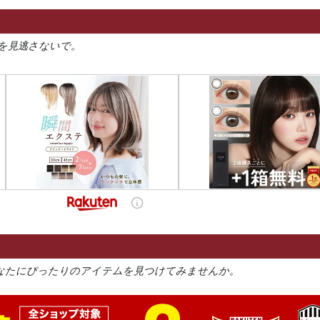
を見逃さないで。
なたにぴったりのアイテムを見つけてみませんか。