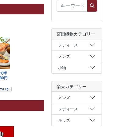
宮田織物カテゴリー
レディース
メンズ
小物
楽天カテゴリー
メンズ
レディース
キッズ