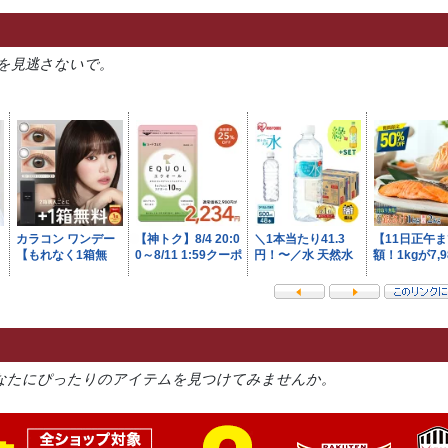
を見逃さないで。
なたにぴったりのアイテムを見つけてみませんか。