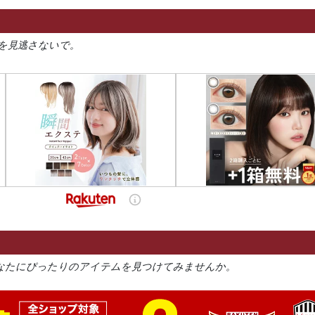
を見逃さないで。
なたにぴったりのアイテムを見つけてみませんか。