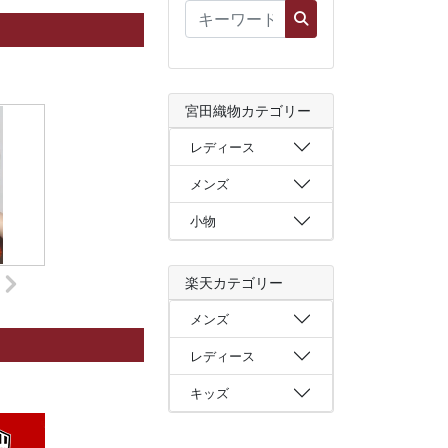
宮田織物カテゴリー
レディース
メンズ
小物
楽天カテゴリー
メンズ
レディース
キッズ