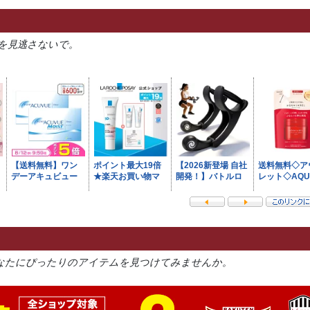
を見逃さないで。
なたにぴったりのアイテムを見つけてみませんか。