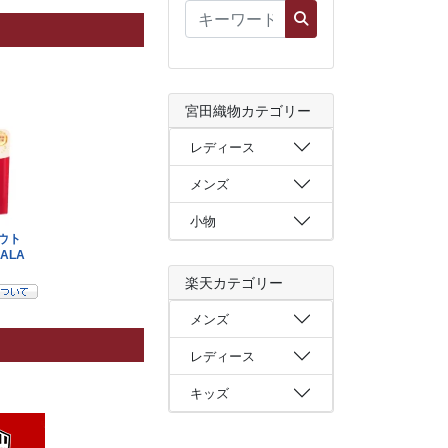
宮田織物カテゴリー
レディース
メンズ
小物
楽天カテゴリー
メンズ
レディース
キッズ