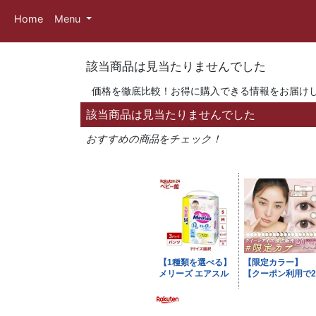
Home
Menu
該当商品は見当たりませんでした
価格を徹底比較！お得に購入できる情報をお届け
該当商品は見当たりませんでした
おすすめの商品をチェック！