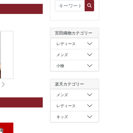
宮田織物カテゴリー
レディース
メンズ
小物
楽天カテゴリー
メンズ
レディース
キッズ