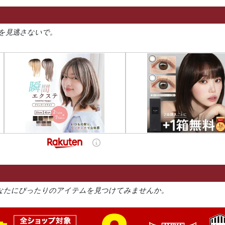
を見逃さないで。
なたにぴったりのアイテムを見つけてみませんか。