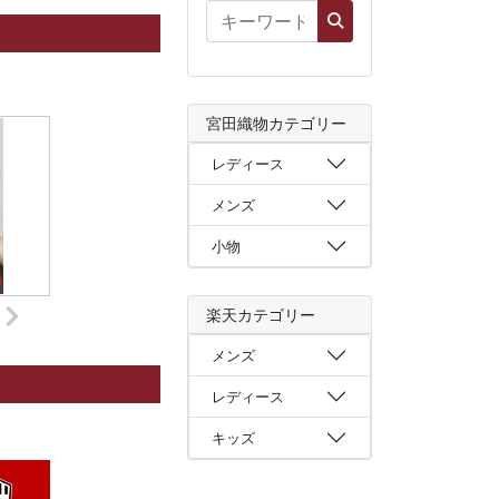
宮田織物カテゴリー
レディース
メンズ
小物
楽天カテゴリー
メンズ
レディース
キッズ