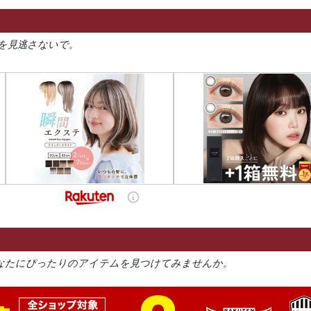
を見逃さないで。
なたにぴったりのアイテムを見つけてみませんか。