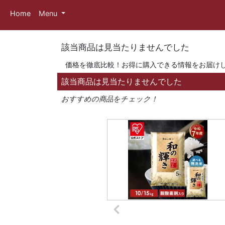
Home
Menu
該当商品は見当たりませんでした
価格を徹底比較！お得に購入できる情報をお届け
該当商品は見当たりませんでした
おすすめの商品をチェック！