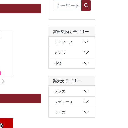
宮田織物カテゴリー
レディース
メンズ
小物
楽天カテゴリー
メンズ
レディース
キッズ