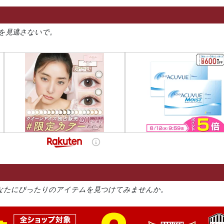
を見逃さないで。
なたにぴったりのアイテムを見つけてみませんか。