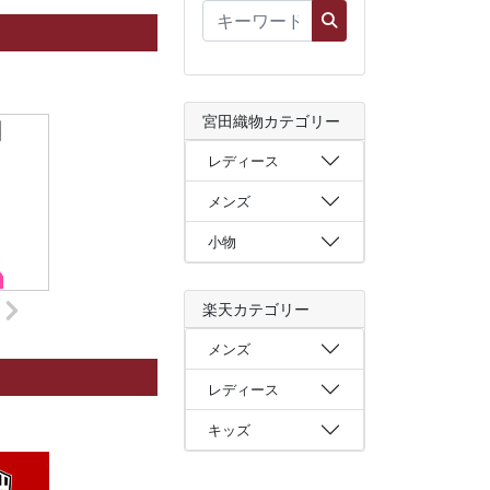
宮田織物カテゴリー
レディース
メンズ
小物
楽天カテゴリー
メンズ
レディース
キッズ