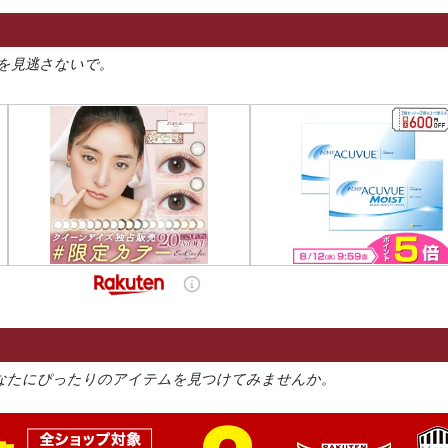
を見逃さないで。
なたにぴったりのアイテムを見つけてみませんか。