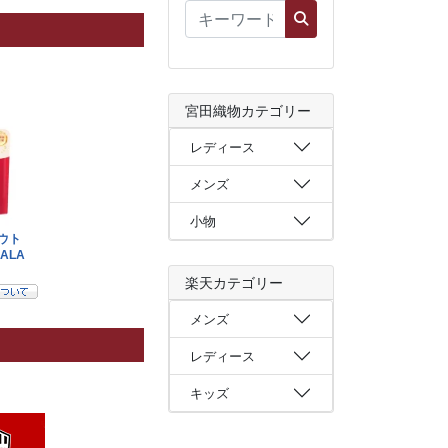
宮田織物カテゴリー
レディース
メンズ
小物
楽天カテゴリー
メンズ
レディース
キッズ