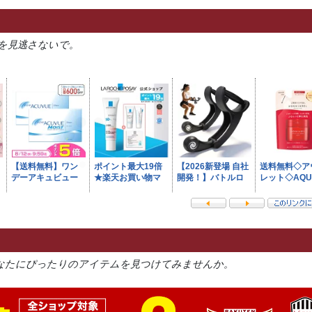
を見逃さないで。
なたにぴったりのアイテムを見つけてみませんか。