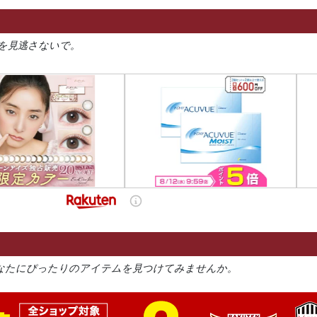
を見逃さないで。
なたにぴったりのアイテムを見つけてみませんか。