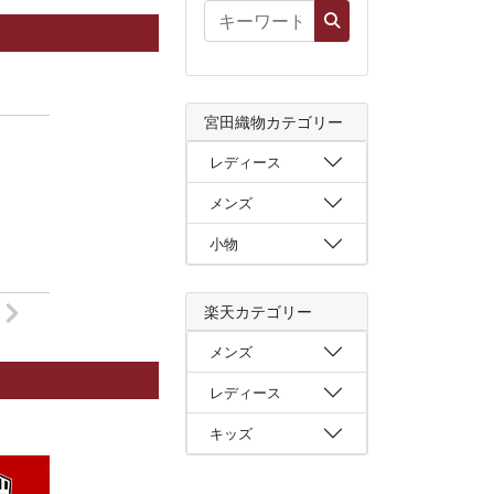
宮田織物カテゴリー
レディース
メンズ
小物
楽天カテゴリー
メンズ
レディース
キッズ