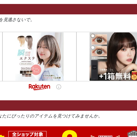
を見逃さないで。
なたにぴったりのアイテムを見つけてみませんか。