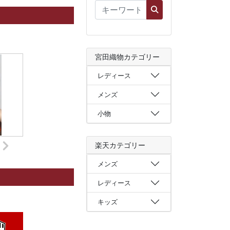
宮田織物カテゴリー
レディース
メンズ
小物
楽天カテゴリー
メンズ
レディース
キッズ