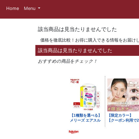
Home
Menu
該当商品は見当たりませんでした
価格を徹底比較！お得に購入できる情報をお届け
該当商品は見当たりませんでした
おすすめの商品をチェック！