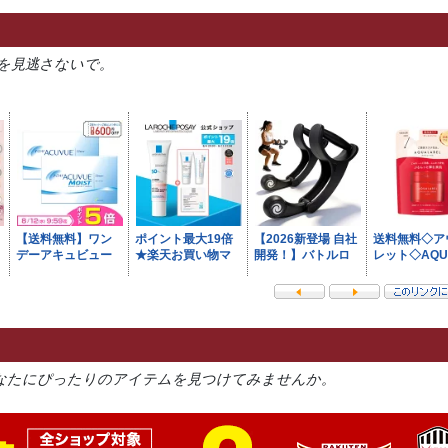
を見逃さないで。
なたにぴったりのアイテムを見つけてみませんか。