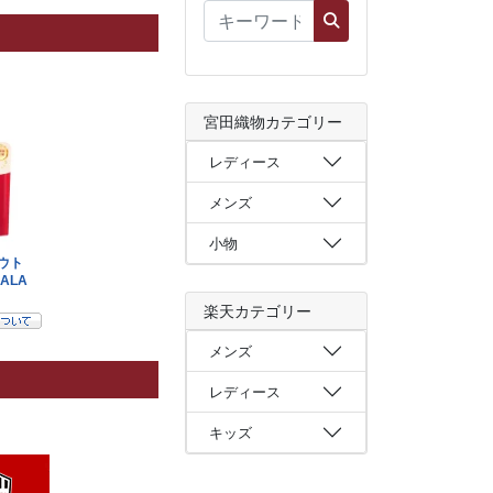
宮田織物カテゴリー
レディース
メンズ
小物
楽天カテゴリー
メンズ
レディース
キッズ